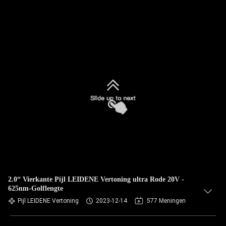
2.0“ Vierkante Pijl LEIDENE Vertoning ultra Rode 20V -
625nm-Golflengte
Pijl LEIDENE Vertoning
2023-12-14
577 Meningen