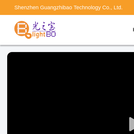
Shenzhen Guangzhibao Technology Co., Ltd.