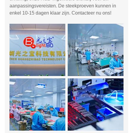
aanpassingsvereisten. De steekproeven kunnen in
enkel 10-15 dagen klaar zijn. Contacteer nu ons!