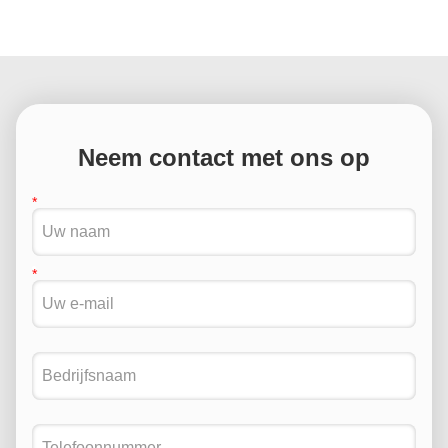
Neem contact met ons op