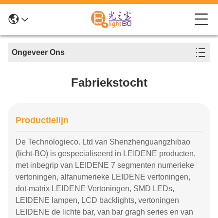
Ongeveer Ons
Fabriekstocht
Productielijn
De Technologieco. Ltd van Shenzhenguangzhibao
(licht-BO) is gespecialiseerd in LEIDENE producten,
met inbegrip van LEIDENE 7 segmenten numerieke
vertoningen, alfanumerieke LEIDENE vertoningen,
dot-matrix LEIDENE Vertoningen, SMD LEDs,
LEIDENE lampen, LCD backlights, vertoningen
LEIDENE de lichte bar, van bar gragh series en van