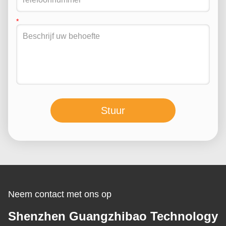
Stuur
Neem contact met ons op
Shenzhen Guangzhibao Technology