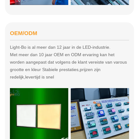
OEM/ODM
Light-Bo is al meer dan 12 jaar in de LED-industrie.
Met meer dan 10 jaar OEM en ODM ervaring kan het
worden aangepast dat volgens de klant vereiste van varous
grootte en kleur Stabiele prestaties,prijzen zijn
redelijk,levertijd is snel