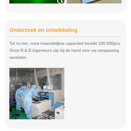
Onderzoek en ontwikkeling
Tot nu toe, onze maandelijkse capaciteit bereikt 100.000pcs.
Onze R & D ingenieurs zijn bij de hand voor uw aanpassing
vereisten