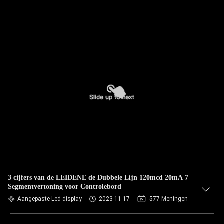
3 cijfers van de LEIDENE de Dubbele Lijn 120mcd 20mA 7
Segmentvertoning voor Controlebord
Aangepaste Led-display
2023-11-17
577 Meningen