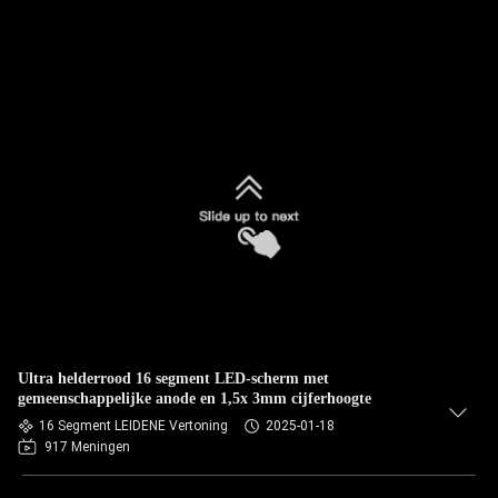
Ultra helderrood 16 segment LED-scherm met
gemeenschappelijke anode en 1,5x 3mm cijferhoogte
16 Segment LEIDENE Vertoning
2025-01-18
917 Meningen