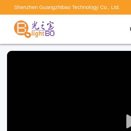
Shenzhen Guangzhibao Technology Co., Ltd.