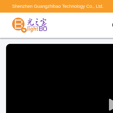
Shenzhen Guangzhibao Technology Co., Ltd.