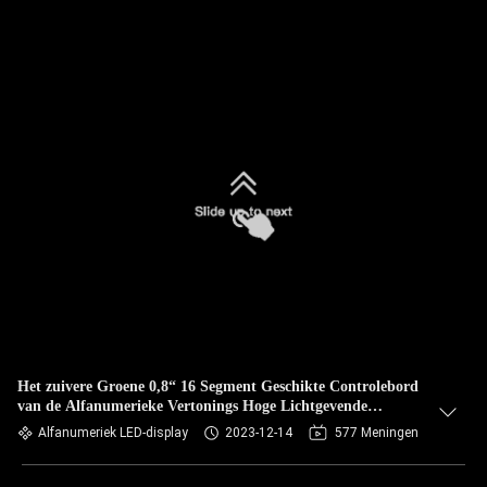
Het zuivere Groene 0,8“ 16 Segment Geschikte Controlebord
van de Alfanumerieke Vertonings Hoge Lichtgevende
Intensiteit
Alfanumeriek LED-display
2023-12-14
577 Meningen