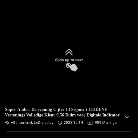
Super Amber Drievoudig Cijfer 14 Segment LEIDENE
Vertonings Volledige Kleur 0,56 Duim voor Digitale Indicator
Alfanumeriek LED-display
2023-12-14
989 Meningen