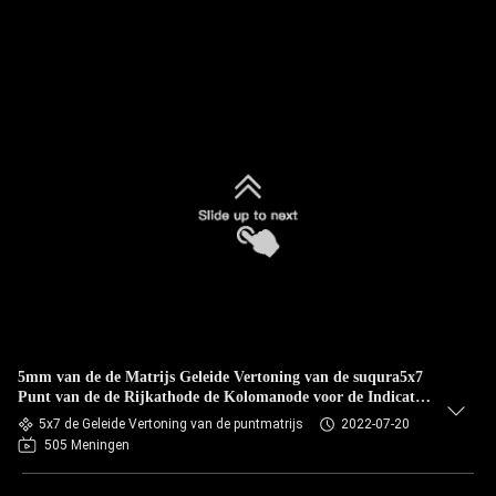
5mm van de de Matrijs Geleide Vertoning van de suqura5x7
Punt van de de Rijkathode de Kolomanode voor de Indicator
van de Liftvloer
5x7 de Geleide Vertoning van de puntmatrijs
2022-07-20
505 Meningen