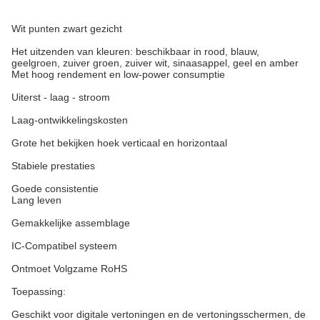
Wit punten zwart gezicht
Het uitzenden van kleuren: beschikbaar in rood, blauw,
geelgroen, zuiver groen, zuiver wit, sinaasappel, geel en amber
Met hoog rendement en low-power consumptie
Uiterst - laag - stroom
Laag-ontwikkelingskosten
Grote het bekijken hoek verticaal en horizontaal
Stabiele prestaties
Goede consistentie
Lang leven
Gemakkelijke assemblage
IC-Compatibel systeem
Ontmoet Volgzame RoHS
Toepassing:
Geschikt voor digitale vertoningen en de vertoningsschermen, de