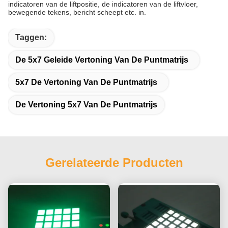
indicatoren van de liftpositie, de indicatoren van de liftvloer,
bewegende tekens, bericht scheept etc. in.
Taggen:
De 5x7 Geleide Vertoning Van De Puntmatrijs
5x7 De Vertoning Van De Puntmatrijs
De Vertoning 5x7 Van De Puntmatrijs
Gerelateerde Producten