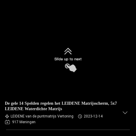
De gele 14 Spelden regelen het LEIDENE Matrijsscherm, 5x7
LEIDENE Waterdichte Matrijs
LEIDENE van de puntmatrijs Vertoning
2023-12-14
917 Meningen