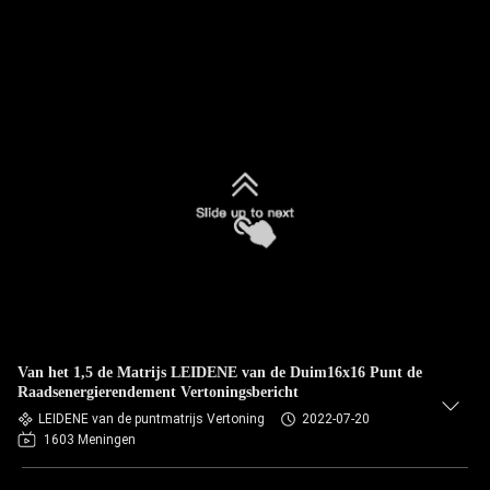
Van het 1,5 de Matrijs LEIDENE van de Duim16x16 Punt de
Raadsenergierendement Vertoningsbericht
LEIDENE van de puntmatrijs Vertoning
2022-07-20
1603 Meningen