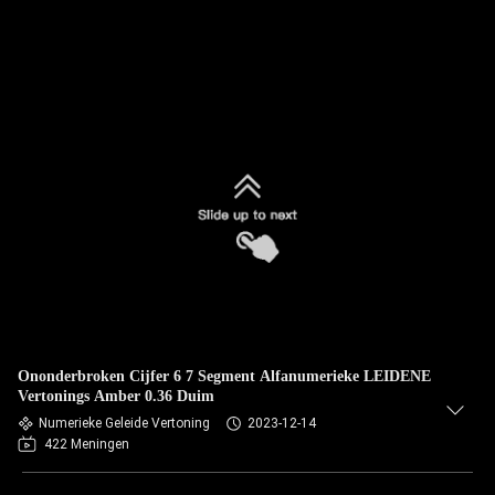
Ononderbroken Cijfer 6 7 Segment Alfanumerieke LEIDENE
Vertonings Amber 0.36 Duim
Numerieke Geleide Vertoning
2023-12-14
422 Meningen