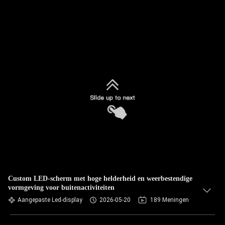
Custom LED-scherm met hoge helderheid en weerbestendige
vormgeving voor buitenactiviteiten
Aangepaste Led-display
2026-05-20
189 Meningen