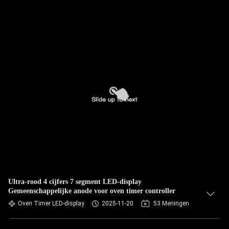
Ultra-rood 4 cijfers 7 segment LED-display
Gemeenschappelijke anode voor oven timer controller
Oven Timer LED-display
2025-11-20
53 Meningen