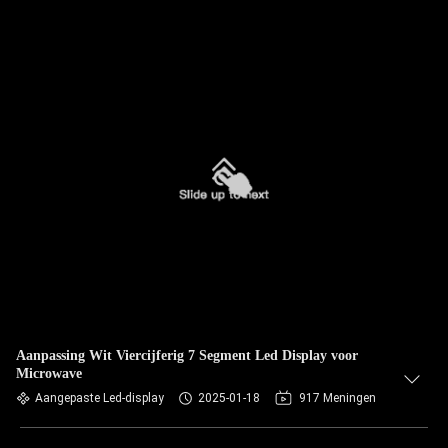
Aanpassing Wit Viercijferig 7 Segment Led Display voor
Microwave
Aangepaste Led-display
2025-01-18
917 Meningen