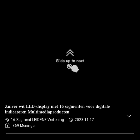
Zuiver wit LED-display met 16 segmenten voor digitale
indicatoren Multimediaproducten
16 Segment LEIDENE Vertoning
2023-11-17
369 Meningen