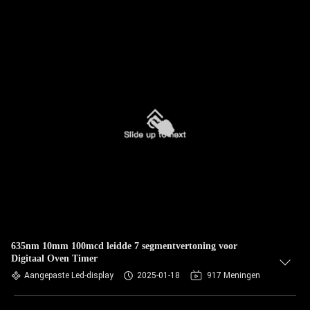
635nm 10mm 100mcd leidde 7 segmentvertoning voor
Digitaal Oven Timer
Aangepaste Led-display
2025-01-18
917 Meningen