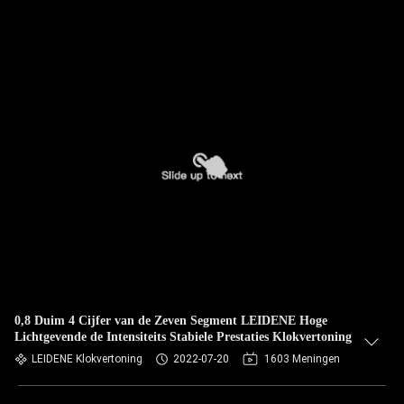
0,8 Duim 4 Cijfer van de Zeven Segment LEIDENE Hoge
Lichtgevende de Intensiteits Stabiele Prestaties Klokvertoning
LEIDENE Klokvertoning
2022-07-20
1603 Meningen