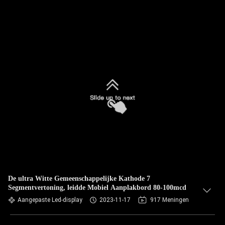
De ultra Witte Gemeenschappelijke Kathode 7
Segmentvertoning, leidde Mobiel Aanplakbord 80-100mcd
Aangepaste Led-display
2023-11-17
917 Meningen