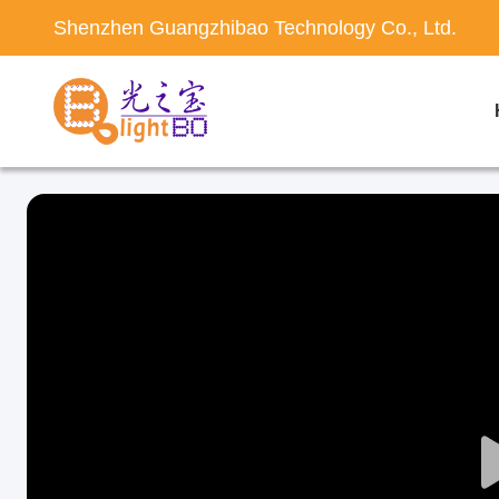
Shenzhen Guangzhibao Technology Co., Ltd.