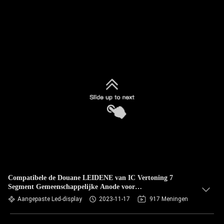
Compatibele de Douane LEIDENE van IC Vertoning 7
Segment Gemeenschappelijke Anode voor
Temperatuurcontrole
Aangepaste Led-display
2023-11-17
917 Meningen