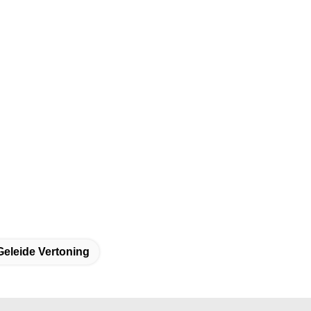
eleide Vertoning