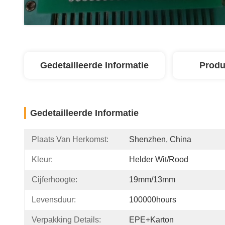
Gedetailleerde Informatie
Produ
Gedetailleerde Informatie
Plaats Van Herkomst:
Shenzhen, China
Kleur:
Helder Wit/Rood
Cijferhoogte:
19mm/13mm
Levensduur:
100000hours
Verpakking Details:
EPE+karton