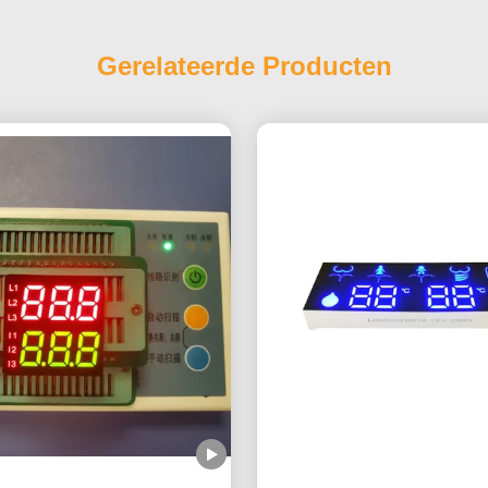
Gerelateerde Producten