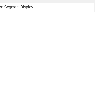
even Segment Display