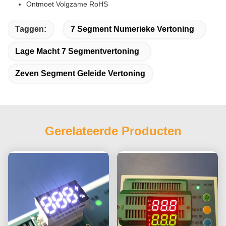
Ontmoet Volgzame RoHS
Taggen:
7 Segment Numerieke Vertoning
Lage Macht 7 Segmentvertoning
Zeven Segment Geleide Vertoning
Gerelateerde Producten