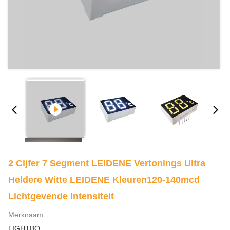
2 Cijfer 7 Segment LEIDENE Vertonings Ultra
Heldere Witte LEIDENE Kleuren120-140mcd
Lichtgevende Intensiteit
Merknaam:
LIGHTBO