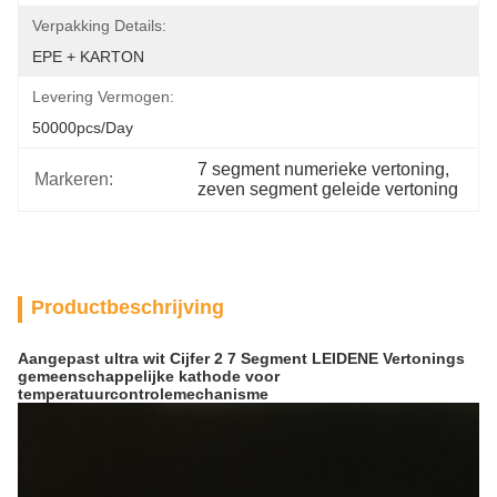
Verpakking Details:
EPE + KARTON
Levering Vermogen:
50000pcs/day
7 segment numerieke vertoning
, 
Markeren:
zeven segment geleide vertoning
Productbeschrijving
Aangepast ultra wit Cijfer 2 7 Segment LEIDENE Vertonings
gemeenschappelijke kathode voor
temperatuurcontrolemechanisme