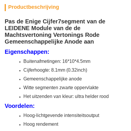
Productbeschrijving
Pas de Enige Cijfer7segment van de
LEIDENE Module van de de
Machtsvertoning Vertonings Rode
Gemeenschappelijke Anode aan
Eigenschappen:
Buitenafmetingen: 16*10*4.5mm
Cijferhoogte: 8.1mm (0.32inch)
Gemeenschappelijke anode
Witte segmenten zwarte oppervlakte
Het uitzenden van kleur: ultra helder rood
Voordelen:
Hoog-lichtgevende intensiteitsoutput
Hoog rendement