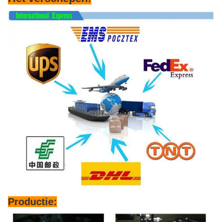
Productie: