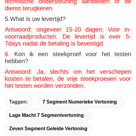
technische ondersteuning aanbieden of de
dienst terugkeren.
5.What is uw levertijd?
Antwoord: ongeveer 15-20 dagen; Voor in-
voorraadproducten. De levertijd is over 5-
7days nadat de betaling is bevestigd.
6.
Kon ik een steekproef voor het testen
hebben?
Antwoord: Ja, slechts om het verschepen
kosten te betalen, de vrije steekproeven voor
het testen worden verzonden.
Taggen:
7 Segment Numerieke Vertoning
Lage Macht 7 Segmentvertoning
Zeven Segment Geleide Vertoning