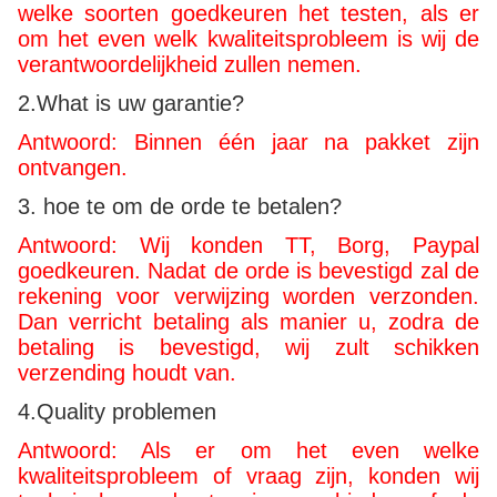
welke soorten goedkeuren het testen, als er
om het even welk kwaliteitsprobleem is wij de
verantwoordelijkheid zullen nemen.
2.What is uw garantie?
Antwoord: Binnen één jaar na pakket zijn
ontvangen.
3. hoe te om de orde te betalen?
Antwoord: Wij konden TT, Borg, Paypal
goedkeuren. Nadat de orde is bevestigd zal de
rekening voor verwijzing worden verzonden.
Dan verricht betaling als manier u, zodra de
betaling is bevestigd, wij zult schikken
verzending houdt van.
4.Quality problemen
Antwoord: Als er om het even welke
kwaliteitsprobleem of vraag zijn, konden wij