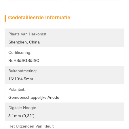
Gedetailleerde Informatie
Plaats Van Herkomst:
Shenzhen, China
Certificering:
RoHS&SGS&ISO
Buitenafmeting:
16*10*4.5mm
Polariteit:
Gemeenschappelijke Anode
Digitale Hoogte:
8.1mm (0,32“)
Het Uitzenden Van Kleur: