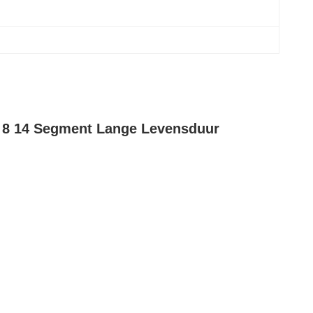
r 8 14 Segment Lange Levensduur