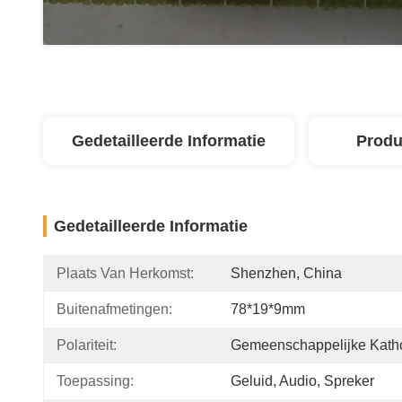
Gedetailleerde Informatie
Produ
Gedetailleerde Informatie
Plaats Van Herkomst:
Shenzhen, China
Buitenafmetingen:
78*19*9mm
Polariteit:
Gemeenschappelijke Kath
Toepassing:
Geluid, Audio, Spreker