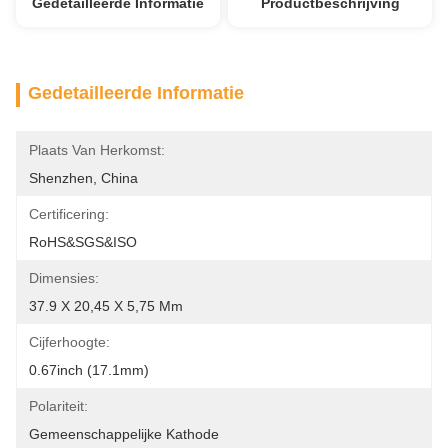
Gedetailleerde Informatie
Productbeschrijving
Gedetailleerde Informatie
Plaats Van Herkomst:
Shenzhen, China
Certificering:
RoHS&SGS&ISO
Dimensies:
37.9 X 20,45 X 5,75 Mm
Cijferhoogte:
0.67inch (17.1mm)
Polariteit:
Gemeenschappelijke Kathode