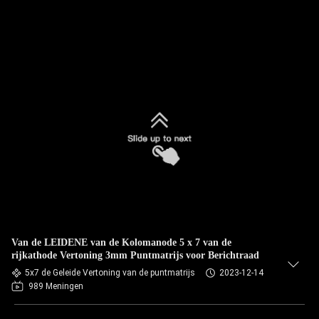
Van de LEIDENE van de Kolomanode 5 x 7 van de
rijkathode Vertoning 3mm Puntmatrijs voor Berichtraad
5x7 de Geleide Vertoning van de puntmatrijs
2023-12-14
989 Meningen