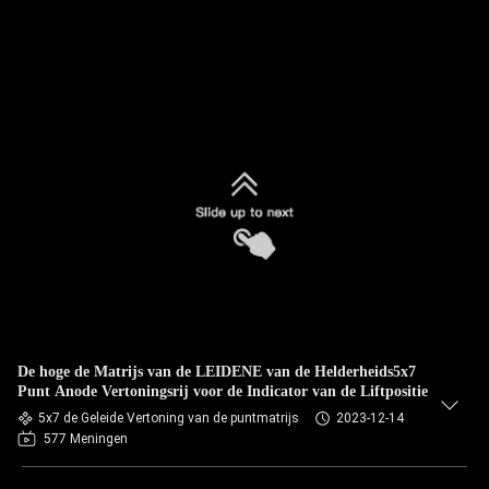
De hoge de Matrijs van de LEIDENE van de Helderheids5x7
Punt Anode Vertoningsrij voor de Indicator van de Liftpositie
5x7 de Geleide Vertoning van de puntmatrijs
2023-12-14
577 Meningen