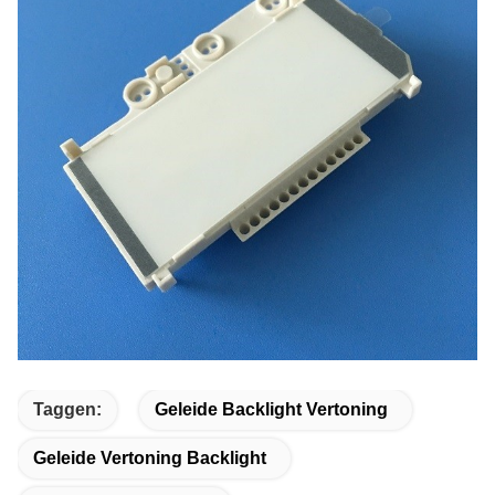
Taggen:
Geleide Backlight Vertoning
Geleide Vertoning Backlight