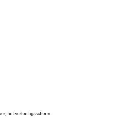
vloer, het vertoningsscherm.