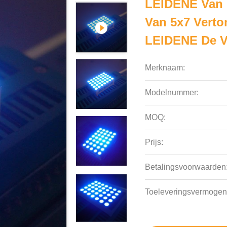
LEIDENE Van 
Van 5x7 Verto
LEIDENE De V
Merknaam:
Modelnummer:
MOQ:
Prijs:
Betalingsvoorwaarden
Toeleveringsvermogen