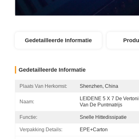
Gedetailleerde Informatie
Produ
Gedetailleerde Informatie
Plaats Van Herkomst:
Shenzhen, China
LEIDENE 5 X 7 De Vertoni
Naam:
Van De Puntmatrijs
Functie:
Snelle Hittedissipatie
Verpakking Details:
EPE+carton