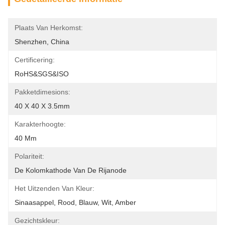
Plaats Van Herkomst:
Shenzhen, China
Certificering:
RoHS&SGS&ISO
Pakketdimesions:
40 X 40 X 3.5mm
Karakterhoogte:
40 Mm
Polariteit:
De Kolomkathode Van De Rijanode
Het Uitzenden Van Kleur:
Sinaasappel, Rood, Blauw, Wit, Amber
Gezichtskleur: