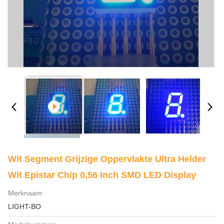
Wit Segment Grijzige Oppervlakte Ultra Helder
Wit Epistar Chip 0,56 Inch SMD LED Display
Merknaam:
LIGHT-BO