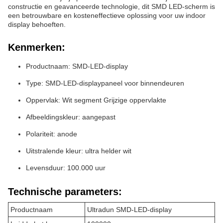
constructie en geavanceerde technologie, dit SMD LED-scherm is
een betrouwbare en kosteneffectieve oplossing voor uw indoor
display behoeften.
Kenmerken:
Productnaam: SMD-LED-display
Type: SMD-LED-displaypaneel voor binnendeuren
Oppervlak: Wit segment Grijzige oppervlakte
Afbeeldingskleur: aangepast
Polariteit: anode
Uitstralende kleur: ultra helder wit
Levensduur: 100.000 uur
Technische parameters:
Productnaam
Ultradun SMD-LED-display