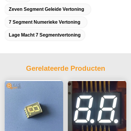
Zeven Segment Geleide Vertoning
7 Segment Numerieke Vertoning
Lage Macht 7 Segmentvertoning
Gerelateerde Producten