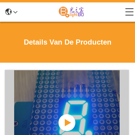
Details Van De Producten