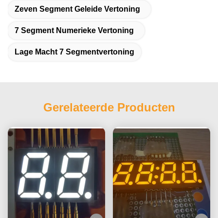
Zeven Segment Geleide Vertoning
7 Segment Numerieke Vertoning
Lage Macht 7 Segmentvertoning
Gerelateerde Producten