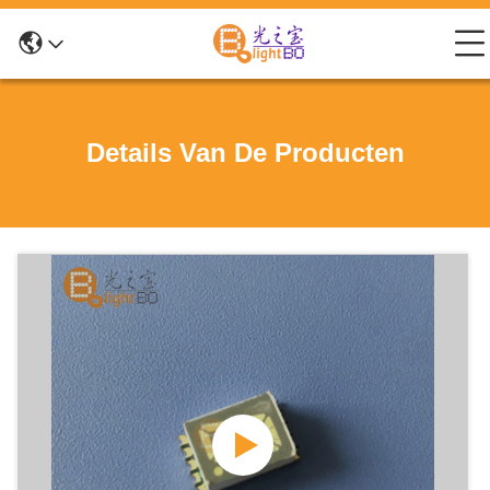
Details Van De Producten