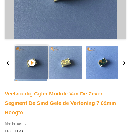
Veelvoudig Cijfer Module Van De Zeven
Segment De Smd Geleide Vertoning 7.62mm
Hoogte
Merknaam:
LIGHTBO