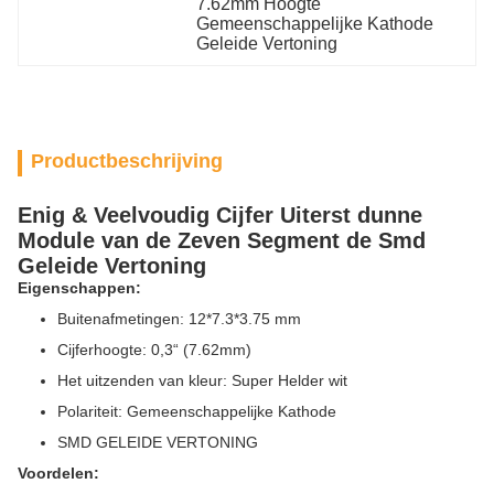
7.62mm Hoogte 
Gemeenschappelijke Kathode 
Geleide Vertoning
Productbeschrijving
Enig & Veelvoudig Cijfer Uiterst dunne
Module van de Zeven Segment de Smd
Geleide Vertoning
Eigenschappen:
Buitenafmetingen: 12*7.3*3.75 mm
Cijferhoogte: 0,3“ (7.62mm)
Het uitzenden van kleur: Super Helder wit
Polariteit: Gemeenschappelijke Kathode
SMD GELEIDE VERTONING
Voordelen: