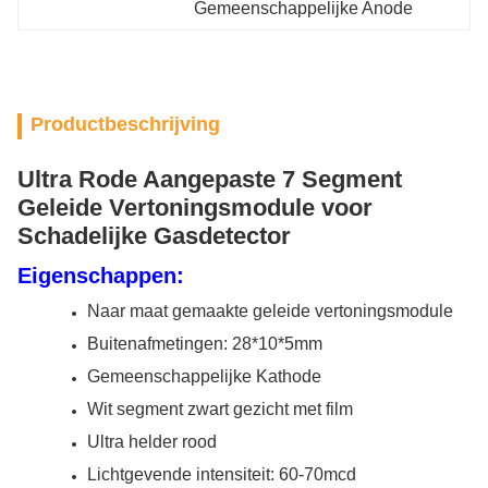
Gemeenschappelijke Anode
Productbeschrijving
Ultra Rode Aangepaste 7 Segment
Geleide Vertoningsmodule voor
Schadelijke Gasdetector
Eigenschappen:
Naar maat gemaakte geleide vertoningsmodule
Buitenafmetingen: 28*10*5mm
Gemeenschappelijke Kathode
Wit segment zwart gezicht met film
Ultra helder rood
Lichtgevende intensiteit: 60-70mcd