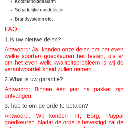
Koolmonoxidealarm
Schadelijke gasdetector
Brandsysteem
etc.
FAQ:
1.Is uw nieuwe delen?
Antwoord: Ja, konden onze delen om het even
welke soorten goedkeuren het testen, als er
om het even welk kwaliteitsprobleem is wij de
verantwoordelijkheid zullen nemen.
2.What is uw garantie?
Antwoord: Binnen één jaar na pakket zijn
ontvangen.
3. hoe te om de orde te betalen?
Antwoord: Wij konden TT, Borg, Paypal
goedkeuren. Nadat de orde is bevestigd zal de