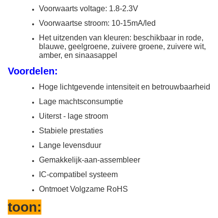
Voorwaarts voltage: 1.8-2.3V
Voorwaartse stroom: 10-15mA/led
Het uitzenden van kleuren: beschikbaar in rode,
blauwe, geelgroene, zuivere groene, zuivere wit,
amber, en sinaasappel
Voordelen:
Hoge lichtgevende intensiteit en betrouwbaarheid
Lage machtsconsumptie
Uiterst - lage stroom
Stabiele prestaties
Lange levensduur
Gemakkelijk-aan-assembleer
IC-compatibel systeem
Ontmoet Volgzame RoHS
toon: