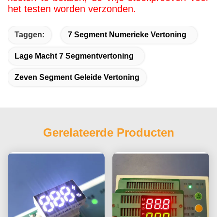
het testen worden verzonden.
Taggen:
7 Segment Numerieke Vertoning
Lage Macht 7 Segmentvertoning
Zeven Segment Geleide Vertoning
Gerelateerde Producten