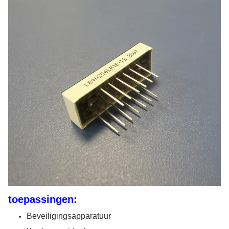
toepassingen:
Beveiligingsapparatuur