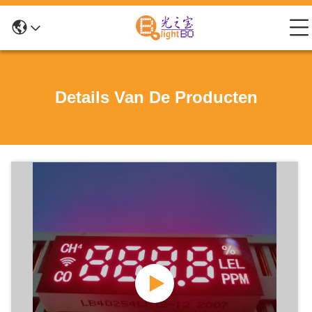
Details Van De Producten