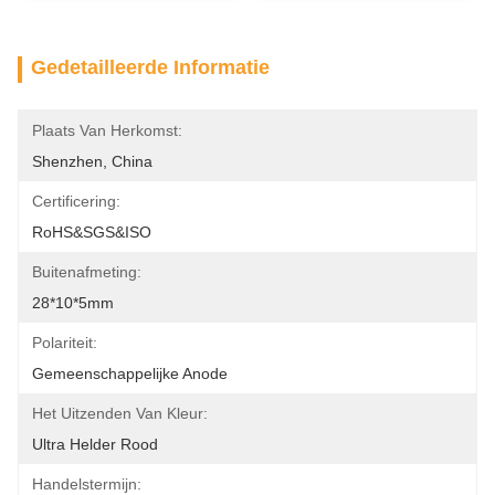
Gedetailleerde Informatie
Plaats Van Herkomst:
Shenzhen, China
Certificering:
RoHS&SGS&ISO
Buitenafmeting:
28*10*5mm
Polariteit:
Gemeenschappelijke Anode
Het Uitzenden Van Kleur:
Ultra Helder Rood
Handelstermijn: