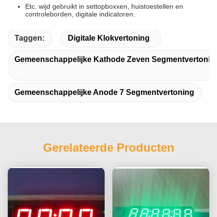
Etc. wijd gebruikt in settopboxxen, huistoestellen en
controleborden, digitale indicatoren.
Taggen:
Digitale Klokvertoning
Gemeenschappelijke Kathode Zeven Segmentvertonin
Gemeenschappelijke Anode 7 Segmentvertoning
Gerelateerde Producten