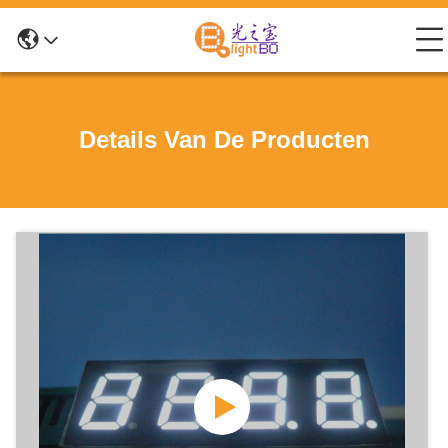
Details Van De Producten