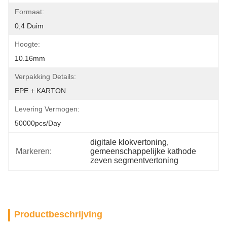
Formaat:
0,4 Duim
Hoogte:
10.16mm
Verpakking Details:
EPE + KARTON
Levering Vermogen:
50000pcs/day
digitale klokvertoning
, 
Markeren:
gemeenschappelijke kathode 
zeven segmentvertoning
Productbeschrijving