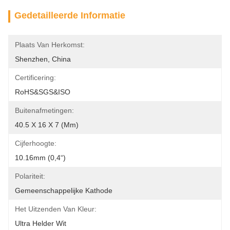
Gedetailleerde Informatie
Plaats Van Herkomst:
Shenzhen, China
Certificering:
RoHS&SGS&ISO
Buitenafmetingen:
40.5 X 16 X 7 (mm)
Cijferhoogte:
10.16mm (0,4“)
Polariteit:
Gemeenschappelijke Kathode
Het Uitzenden Van Kleur:
Ultra Helder Wit