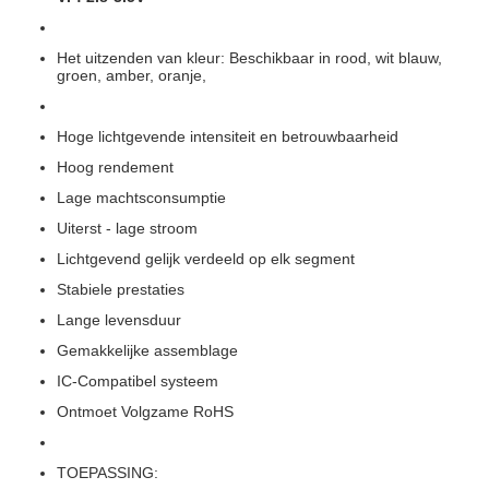
Het uitzenden van kleur: Beschikbaar in rood, wit blauw,
groen, amber, oranje,
Hoge lichtgevende intensiteit en betrouwbaarheid
Hoog rendement
Lage machtsconsumptie
Uiterst - lage stroom
Lichtgevend gelijk verdeeld op elk segment
Stabiele prestaties
Lange levensduur
Gemakkelijke assemblage
IC-Compatibel systeem
Ontmoet Volgzame RoHS
TOEPASSING: