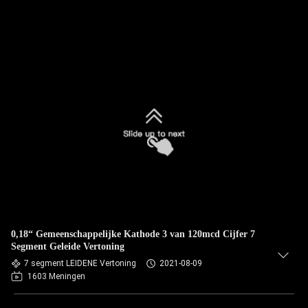
0,18“ Gemeenschappelijke Kathode 3 van 120mcd Cijfer 7
Segment Geleide Vertoning
7 segment LEIDENE Vertoning
2021-08-09
1603 Meningen