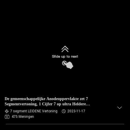
De gemeenschappelijke Anodeoppervlakte zet 7
Segmentvertoning, 1 Cijfer 7 op ultra Heldere
Segmentvertoning
7 segment LEIDENE Vertoning
2023-11-17
475 Meningen