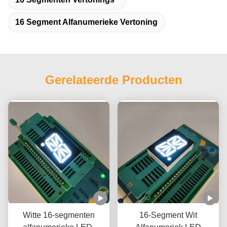
16 Segment Alfanumerieke Vertoning
Gerelateerde Producten
Witte 16-segmenten
16-Segment Wit