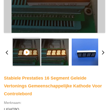
Stabiele Prestaties 16 Segment Geleide
Vertonings Gemeenschappelijke Kathode Voor
Controlebord
Merknaam:
LIGHTBO