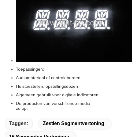
Toepassingen:
Audiomateriaal of controleborden
Huistoestellen, opstellingsdozen
Algemeen gebruik voor digitale indicatoren
De producten van verschillende media
zo op.
Taggen:
Zestien Segmentvertoning
16 Segmenten Vertonings