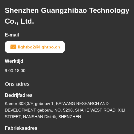
Shenzhen Guangzhibao Technology
Co., Ltd.
E-mail
lightbo2@lightbo.cn
Werktijd
9:00-18:00
Ons adres
Bedrijfadres
Kamer 308,3/F, gebouw 1, BAIWANG RESEARCH AND
DEVELOPMENT gebouw, NO. 5298, SHAHE WEST ROAD, XILI
STREET, NANSHAN Distrik, SHENZHEN
Fabrieksadres