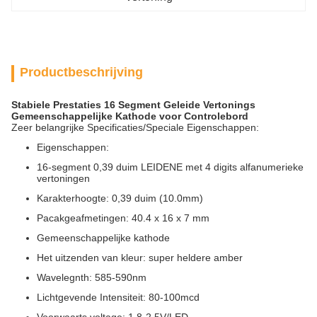
Productbeschrijving
Stabiele Prestaties 16 Segment Geleide Vertonings
Gemeenschappelijke Kathode voor Controlebord
Zeer belangrijke Specificaties/Speciale Eigenschappen:
Eigenschappen:
16-segment 0,39 duim LEIDENE met 4 digits alfanumerieke
vertoningen
Karakterhoogte: 0,39 duim (10.0mm)
Pacakgeafmetingen: 40.4 x 16 x 7 mm
Gemeenschappelijke kathode
Het uitzenden van kleur: super heldere amber
Wavelegnth: 585-590nm
Lichtgevende Intensiteit: 80-100mcd