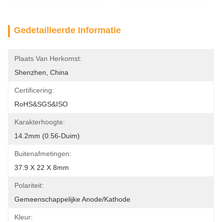
Gedetailleerde Informatie
Plaats Van Herkomst:
Shenzhen, China
Certificering:
RoHS&SGS&ISO
Karakterhoogte:
14.2mm (0.56-Duim)
Buitenafmetingen:
37.9 X 22 X 8mm
Polariteit:
Gemeenschappelijke Anode/kathode
Kleur: