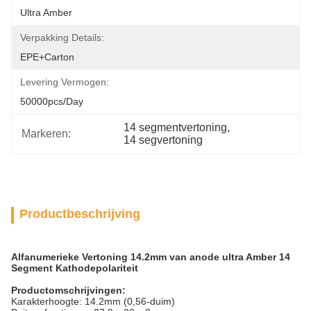
Ultra Amber
Verpakking Details:
EPE+carton
Levering Vermogen:
50000pcs/day
14 segmentvertoning
, 
Markeren:
14 segvertoning
Productbeschrijving
Alfanumerieke Vertoning 14.2mm van anode ultra Amber 14
Segment Kathodepolariteit
Productomschrijvingen:
Karakterhoogte: 14.2mm (0,56-duim)