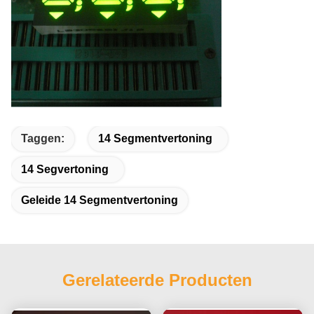
Taggen:
14 Segmentvertoning
14 Segvertoning
Geleide 14 Segmentvertoning
Gerelateerde Producten