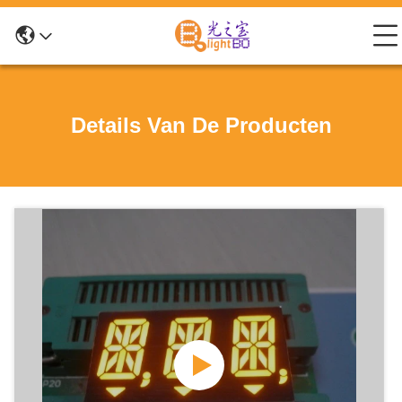
Details Van De Producten