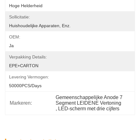
Hoge Helderheid
Sollicitatie:
Huishoudelijke Apparaten, Enz.
OEM:
Ja
Verpakking Details:
EPE+CARTON
Levering Vermogen:
50000PCS/days
Gemeenschappelijke Anode 7 
Markeren:
Segment LEIDENE Vertoning
, 
LED-scherm met drie cijfers