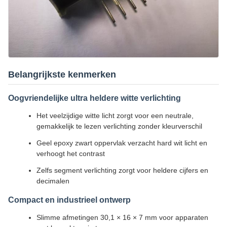
Belangrijkste kenmerken
Oogvriendelijke ultra heldere witte verlichting
Het veelzijdige witte licht zorgt voor een neutrale,
gemakkelijk te lezen verlichting zonder kleurverschil
Geel epoxy zwart oppervlak verzacht hard wit licht en
verhoogt het contrast
Zelfs segment verlichting zorgt voor heldere cijfers en
decimalen
Compact en industrieel ontwerp
Slimme afmetingen 30,1 × 16 × 7 mm voor apparaten