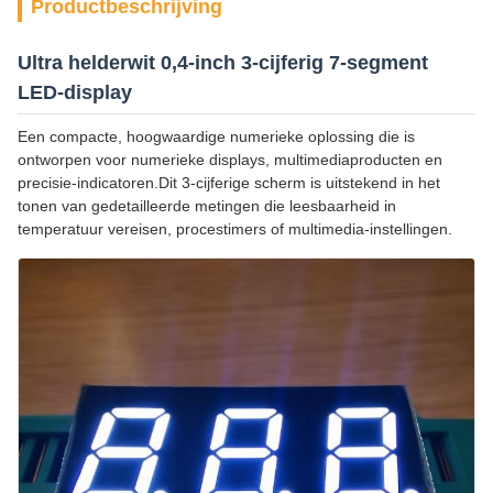
Productbeschrijving
Ultra helderwit 0,4-inch 3-cijferig 7-segment
LED-display
Een compacte, hoogwaardige numerieke oplossing die is
ontworpen voor numerieke displays, multimediaproducten en
precisie-indicatoren.Dit 3-cijferige scherm is uitstekend in het
tonen van gedetailleerde metingen die leesbaarheid in
temperatuur vereisen, procestimers of multimedia-instellingen.