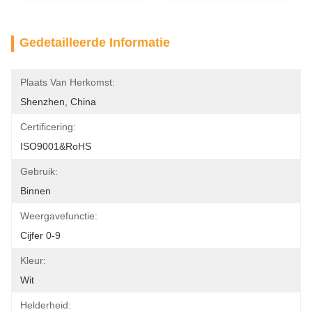
Gedetailleerde Informatie
Plaats Van Herkomst:
Shenzhen, China
Certificering:
ISO9001&RoHS
Gebruik:
Binnen
Weergavefunctie:
Cijfer 0-9
Kleur:
Wit
Helderheid: