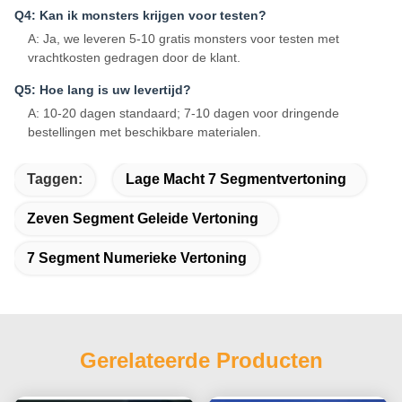
Q4: Kan ik monsters krijgen voor testen?
A: Ja, we leveren 5-10 gratis monsters voor testen met
vrachtkosten gedragen door de klant.
Q5: Hoe lang is uw levertijd?
A: 10-20 dagen standaard; 7-10 dagen voor dringende
bestellingen met beschikbare materialen.
Taggen:
Lage Macht 7 Segmentvertoning
Zeven Segment Geleide Vertoning
7 Segment Numerieke Vertoning
Gerelateerde Producten