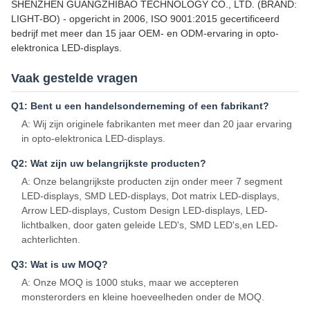
SHENZHEN GUANGZHIBAO TECHNOLOGY CO., LTD. (BRAND:
LIGHT-BO) - opgericht in 2006, ISO 9001:2015 gecertificeerd
bedrijf met meer dan 15 jaar OEM- en ODM-ervaring in opto-
elektronica LED-displays.
Vaak gestelde vragen
Q1: Bent u een handelsonderneming of een fabrikant?
A: Wij zijn originele fabrikanten met meer dan 20 jaar ervaring
in opto-elektronica LED-displays.
Q2: Wat zijn uw belangrijkste producten?
A: Onze belangrijkste producten zijn onder meer 7 segment
LED-displays, SMD LED-displays, Dot matrix LED-displays,
Arrow LED-displays, Custom Design LED-displays, LED-
lichtbalken, door gaten geleide LED's, SMD LED's,en LED-
achterlichten.
Q3: Wat is uw MOQ?
A: Onze MOQ is 1000 stuks, maar we accepteren
monsterorders en kleine hoeveelheden onder de MOQ.