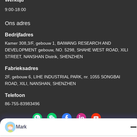
9:00-18:00
Ons adres
Bedrijfadres
Kamer 308,3/F, gebouw 1, BAIWANG RESEARCH AND
DEVELOPMENT gebouw, NO. 5298, SHAHE WEST ROAD, XILI
STREET, NANSHAN Distrik, SHENZHEN
Fabrieksadres
2F, gebouw 6, LIHE INDUSTRIAL PARK, nr. 1055 SONGBAI
ROAD, XILI, NANSHAN, SHENZHEN
Telefoon
86-755-83983496
Mark