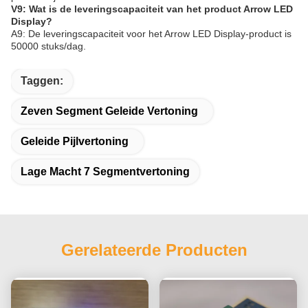
V9: Wat is de leveringscapaciteit van het product Arrow LED
Display?
A9: De leveringscapaciteit voor het Arrow LED Display-product is
50000 stuks/dag.
Taggen:
Zeven Segment Geleide Vertoning
Geleide Pijlvertoning
Lage Macht 7 Segmentvertoning
Gerelateerde Producten