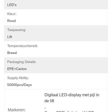
LED's
Kleur:
Rood
Toepassing:
Lift
Temperatuurbereik:
Breed
Packaging Details:
EPE+Carton
Supply Ability:
50000pcs/days
Digitaal LED-display met pijl in 
de lift
, 
Markeren: