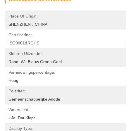
Place Of Origin:
SHENZHEN，CHINA
Certificering:
ISO9001&ROHS
Kleuren Uitzenden:
Rood, Wit Blauw Groen Geel
Vernieuwingspercentage:
Hoog
Polariteit:
Gemeenschappelijke Anode
Waterdicht:
- Ja, Dat Klopt.
Display Type: