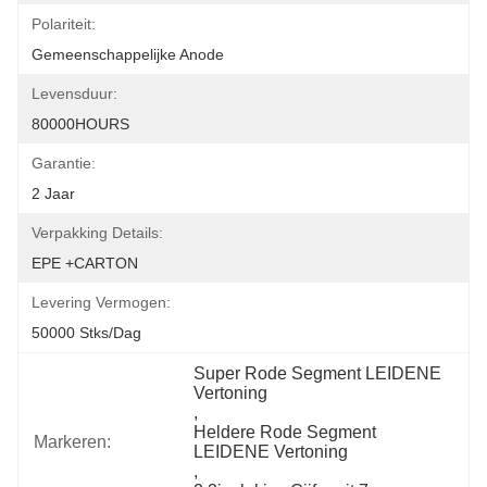
Polariteit:
Gemeenschappelijke Anode
Levensduur:
80000HOURS
Garantie:
2 Jaar
Verpakking Details:
EPE +CARTON
Levering Vermogen:
50000 Stks/dag
Super Rode Segment LEIDENE 
Vertoning
, 
Heldere Rode Segment 
Markeren:
LEIDENE Vertoning
, 