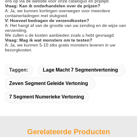
ons op via de website voor onze catalogus en prijslijst.
Vraag: Kan ik onderhandelen over de prijzen?
A: Ja, we kunnen kortingen overwegen voor meerdere
containerladingen met stukgoed.
V: Hoeveel bedragen de verzendkosten?
A: Het hangt af van de grootte van uw zending en de wijze van
verzending.
We zullen u de kosten aanbieden zoals u hebt gevraagd.
Vraag: Mag ik wat monsters om te testen?
A: Ja, we kunnen 5-10 stks gratis monsters leveren in uw
bezorgkosten.
Taggen:
Lage Macht 7 Segmentvertoning
Zeven Segment Geleide Vertoning
7 Segment Numerieke Vertoning
Gerelateerde Producten