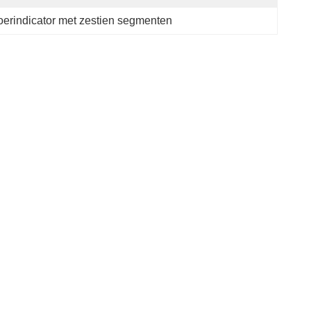
oerindicator met zestien segmenten