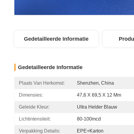
Gedetailleerde Informatie
Produ
Gedetailleerde Informatie
Plaats Van Herkomst:
Shenzhen, China
Dimensies:
47,6 X 69,5 X 12 Mm
Geleide Kleur:
Ultra Helder Blauw
Lichtintensiteit:
80-100mcd
Verpakking Details:
EPE+karton