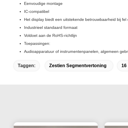
Eenvoudige montage
IC-compatibel
Het display biedt een uitstekende betrouwbaarheid bij fel
Industrieel standaard formaat
Voldoet aan de RoHS-richtlijn
Toepassingen:
Audioapparatuur of instrumentenpanelen, algemeen gebrui
Taggen:
Zestien Segmentvertoning
16