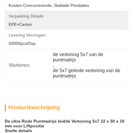
Kosten-Concurrerende, Stabiele Prestaties
Verpakking Details:
EPE+carton
Levering Vermogen:
50000pcs/day
de vertoning 5x7 van de 
puntmatrijs
Markeren:
, 
de 5x7 geleide vertoning van de 
puntmatrijs
Productbeschrijving
De ultra Rode Puntmatrijs leidde Vertoning 5x7 22 x 30 x 10
mm voor Liftpositie
Snelle details