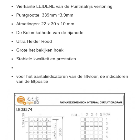
Vierkante LEIDENE van de Puntmatrijs vertoning
Puntgrootte: 339mm *3.9mm
Afmetingen: 22 x 30 x 10 mm
De Kolomkathode van de rijanode
Ultra Helder Rood
Grote het bekijken hoek
Stabiele kwaliteit en prestaties
voor het aantalindicatoren van de liftvloer, de indicatoren
van de liftpositie