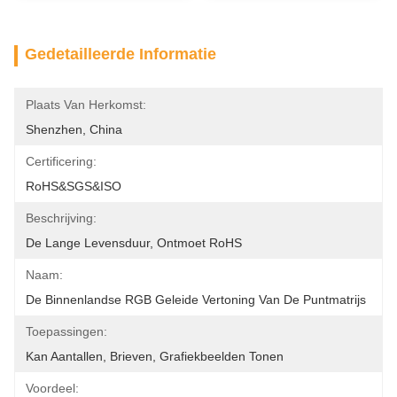
Gedetailleerde Informatie
Plaats Van Herkomst:
Shenzhen, China
Certificering:
RoHS&SGS&ISO
Beschrijving:
De Lange Levensduur, Ontmoet RoHS
Naam:
De Binnenlandse RGB Geleide Vertoning Van De Puntmatrijs
Toepassingen:
Kan Aantallen, Brieven, Grafiekbeelden Tonen
Voordeel: