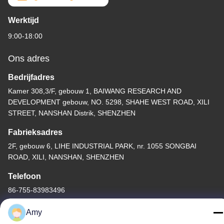
Werktijd
9:00-18:00
Ons adres
Bedrijfadres
Kamer 308,3/F, gebouw 1, BAIWANG RESEARCH AND
DEVELOPMENT gebouw, NO. 5298, SHAHE WEST ROAD, XILI
STREET, NANSHAN Distrik, SHENZHEN
Fabrieksadres
2F, gebouw 6, LIHE INDUSTRIAL PARK, nr. 1055 SONGBAI
ROAD, XILI, NANSHAN, SHENZHEN
Telefoon
86-755-83983496
Amy