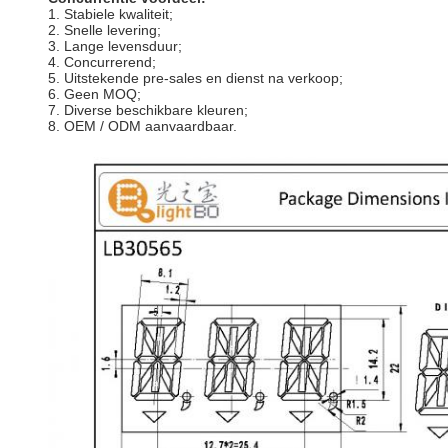
1. Stabiele kwaliteit;
2. Snelle levering;
3. Lange levensduur;
4. Concurrerend;
5. Uitstekende pre-sales en dienst na verkoop;
6. Geen MOQ;
7. Diverse beschikbare kleuren;
8. OEM / ODM aanvaardbaar.