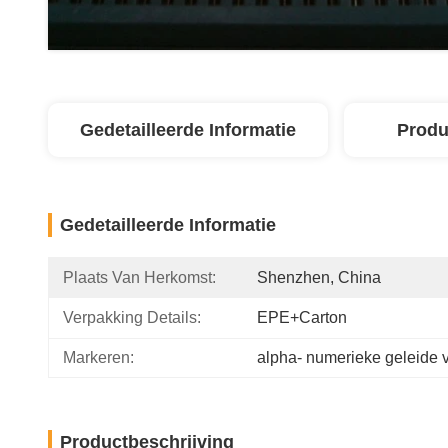
Gedetailleerde Informatie
Produ
Gedetailleerde Informatie
Plaats Van Herkomst:
Shenzhen, China
Verpakking Details:
EPE+carton
Markeren:
alpha- numerieke geleide 
Productbeschrijving