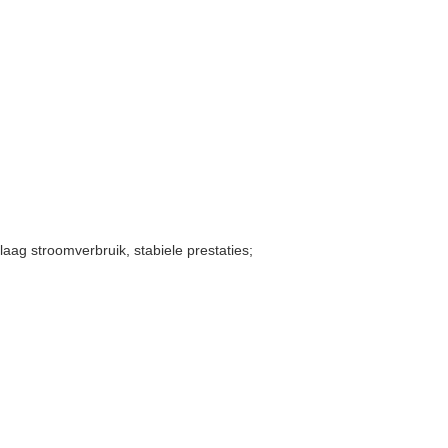
 laag stroomverbruik, stabiele prestaties;