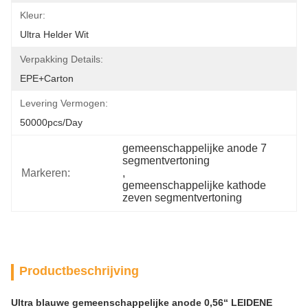
Kleur:
Ultra Helder Wit
Verpakking Details:
EPE+carton
Levering Vermogen:
50000pcs/day
gemeenschappelijke anode 7 
segmentvertoning
Markeren:
, 
gemeenschappelijke kathode 
zeven segmentvertoning
Productbeschrijving
Ultra blauwe gemeenschappelijke anode 0,56“ LEIDENE