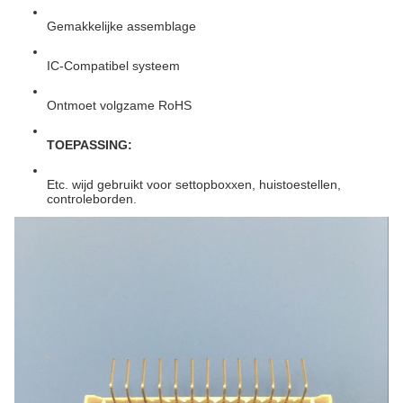
Gemakkelijke assemblage
IC-Compatibel systeem
Ontmoet volgzame RoHS
TOEPASSING:
Etc. wijd gebruikt voor settopboxxen, huistoestellen,
controleborden.