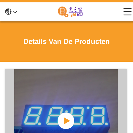
Details Van De Producten