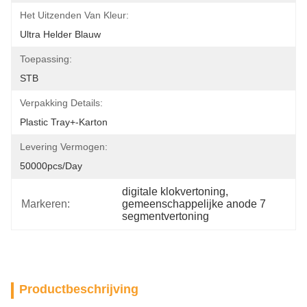
Het Uitzenden Van Kleur:
Ultra Helder Blauw
Toepassing:
STB
Verpakking Details:
Plastic Tray+-Karton
Levering Vermogen:
50000pcs/day
digitale klokvertoning
, 
Markeren:
gemeenschappelijke anode 7 
segmentvertoning
Productbeschrijving