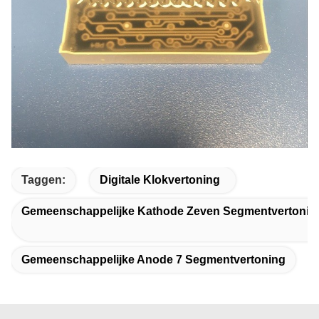
Taggen:
Digitale Klokvertoning
Gemeenschappelijke Kathode Zeven Segmentvertonin
Gemeenschappelijke Anode 7 Segmentvertoning